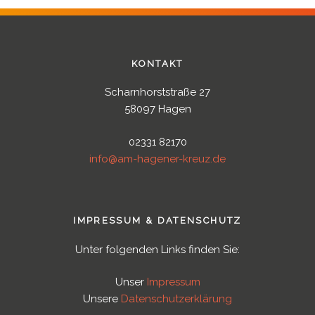
KONTAKT
Scharnhorststraße 27
58097 Hagen
02331 82170
info@am-hagener-kreuz.de
IMPRESSUM & DATENSCHUTZ
Unter folgenden Links finden Sie:
Unser
Impressum
Unsere
Datenschutzerklärung