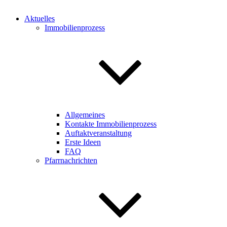
Aktuelles
Immobilienprozess
Allgemeines
Kontakte Immobilienprozess
Auftaktveranstaltung
Erste Ideen
FAQ
Pfarrnachrichten