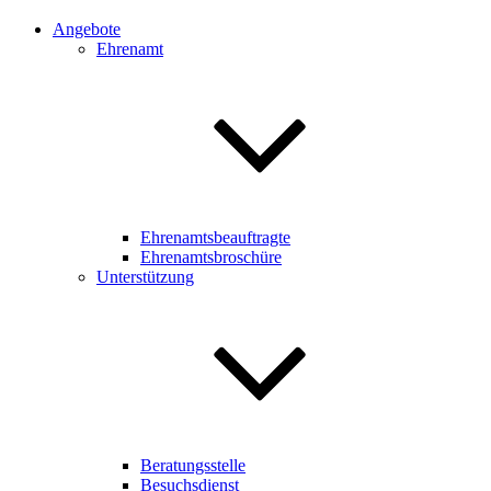
Angebote
Ehrenamt
Ehrenamtsbeauftragte
Ehrenamtsbroschüre
Unterstützung
Beratungsstelle
Besuchsdienst