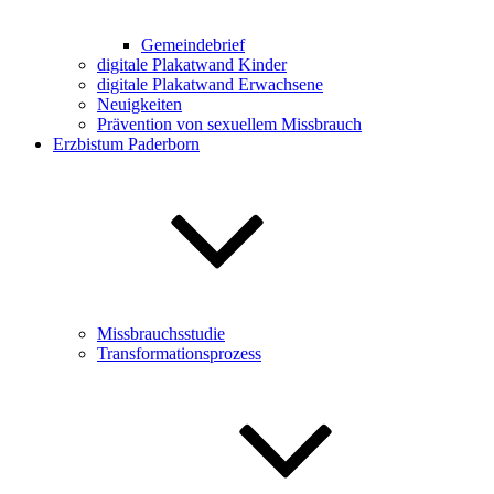
Gemeindebrief
digitale Plakatwand Kinder
digitale Plakatwand Erwachsene
Neuigkeiten
Prävention von sexuellem Missbrauch
Erzbistum Paderborn
Missbrauchsstudie
Transformationsprozess