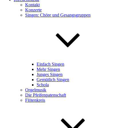
Kontakt
Konzerte
Singen: Chöre und Gesangsgruppen
Einfach Singen
Mehr Singen
Junges Singen
Gemütlich Singen
Schola
Orgelmusik
Die Pfeifenpatenschaft
Flötenkreis